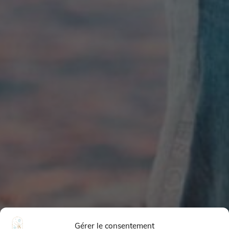
Gérer le consentement